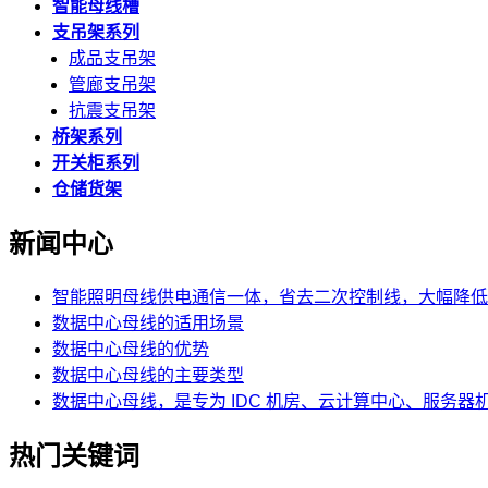
智能母线槽
支吊架系列
成品支吊架
管廊支吊架
抗震支吊架
桥架系列
开关柜系列
仓储货架
新闻中心
智能照明母线供电通信一体，省去二次控制线，大幅降低
数据中心母线的适用场景
数据中心母线的优势
数据中心母线的主要类型
数据中心母线，是专为 IDC 机房、云计算中心、服务
热门关键词