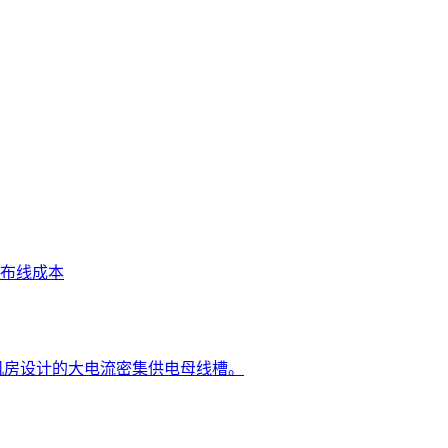
布线成本
器机房设计的大电流密集供电母线槽。