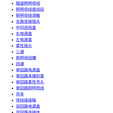
隧道照明母线
照明母线直线段
照明母线滑触
支路连接插头
中间进线盒
右电源盒
左电源盒
柔性接头
三通
照明母线槽
四通
单回路电源盒
单回路末端封套
单回路柔性弯头
单回路照明母线
吊夹
母线插接箱
双回路电源盒
双回路连接体