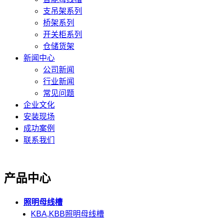
支吊架系列
桥架系列
开关柜系列
仓储货架
新闻中心
公司新闻
行业新闻
常见问题
企业文化
安装现场
成功案例
联系我们
产品中心
照明母线槽
KBA,KBB照明母线槽