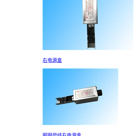
右电源盒
照明母线右电源盒