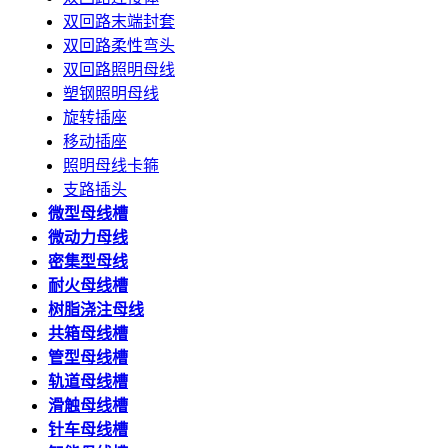
双回路末端封套
双回路柔性弯头
双回路照明母线
塑钢照明母线
旋转插座
移动插座
照明母线卡箍
支路插头
微型母线槽
微动力母线
密集型母线
耐火母线槽
树脂浇注母线
共箱母线槽
管型母线槽
轨道母线槽
滑触母线槽
针车母线槽