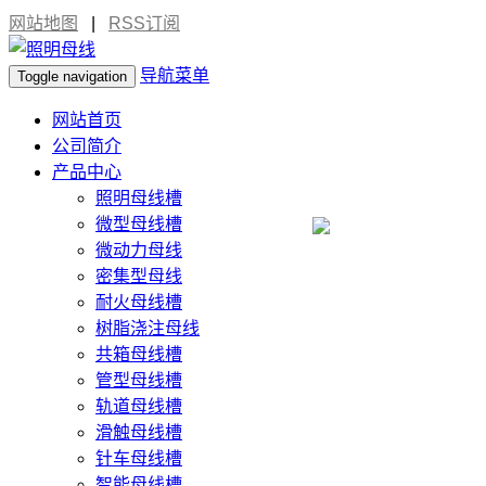
网站地图
|
RSS订阅
导航菜单
Toggle navigation
网站首页
公司简介
产品中心
照明母线槽
微型母线槽
微动力母线
密集型母线
耐火母线槽
树脂浇注母线
共箱母线槽
管型母线槽
轨道母线槽
滑触母线槽
针车母线槽
智能母线槽