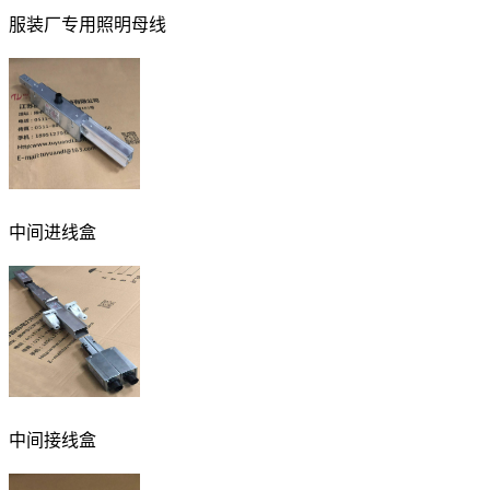
服装厂专用照明母线
中间进线盒
中间接线盒