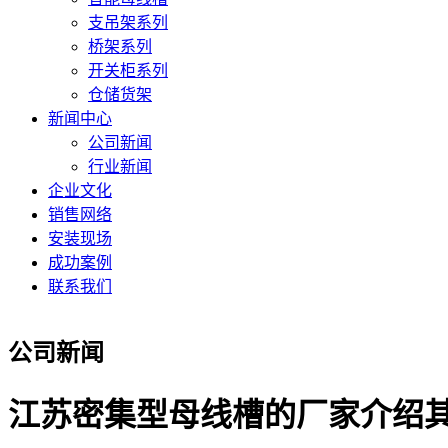
支吊架系列
桥架系列
开关柜系列
仓储货架
新闻中心
公司新闻
行业新闻
企业文化
销售网络
安装现场
成功案例
联系我们
公司新闻
江苏密集型母线槽的厂家介绍