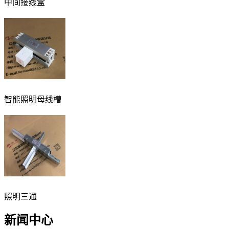
中间接线盒
智能照明母线槽
照明三通
新闻中心